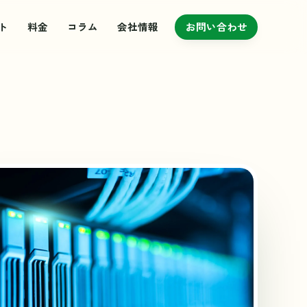
ト
料金
コラム
会社情報
お問い合わせ