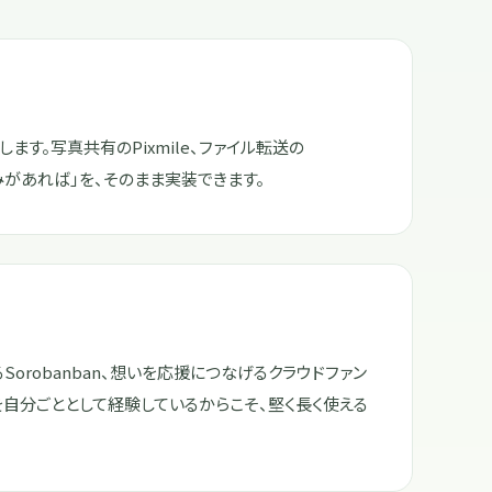
す。写真共有のPixmile、ファイル転送の
組みがあれば」を、そのまま実装できます。
robanban、想いを応援につなげるクラウドファン
ルを自分ごととして経験しているからこそ、堅く長く使える