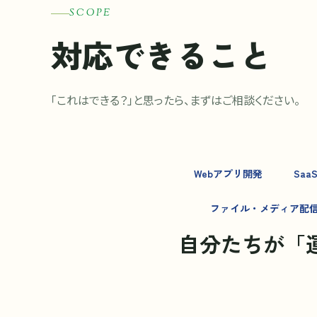
SCOPE
対応できること
「これはできる？」と思ったら、まずはご相談ください。
Webアプリ開発
Saa
ファイル・メディア配
自分たちが「