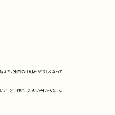
枠を超えた、独自の仕組みが欲しくなって
たいが、どう作ればいいか分からない。