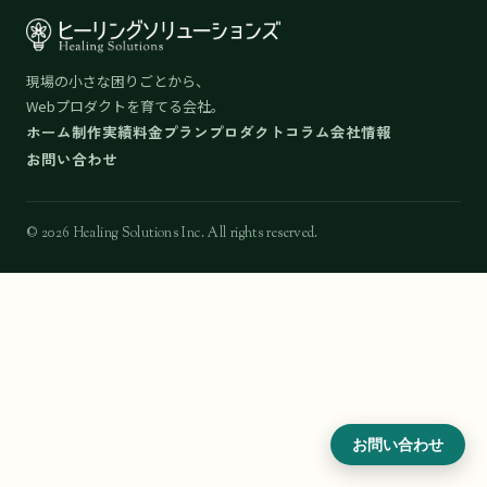
現場の小さな困りごとから、
Webプロダクトを育てる会社。
ホーム
制作実績
料金プラン
プロダクト
コラム
会社情報
お問い合わせ
© 2026 Healing Solutions Inc. All rights reserved.
お問い合わせ