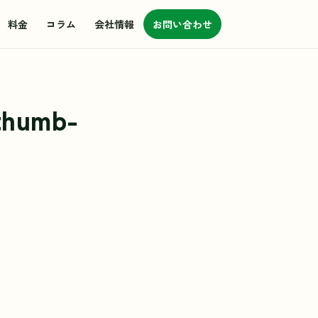
料金
コラム
会社情報
お問い合わせ
thumb-